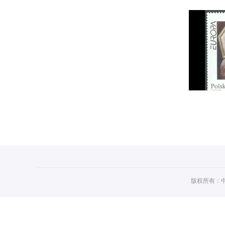
版权所有：