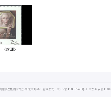
《欧洲》
中国邮政集团有限公司北京邮票厂有限公司
京ICP备15035540号-1
京公网安备110108