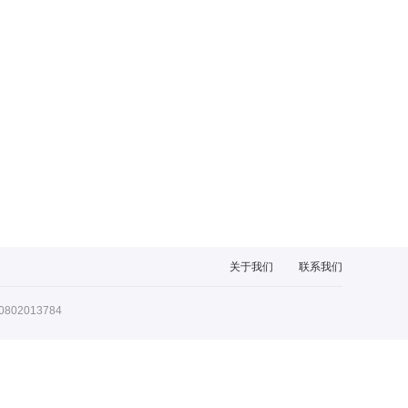
关于我们
联系我们
02013784