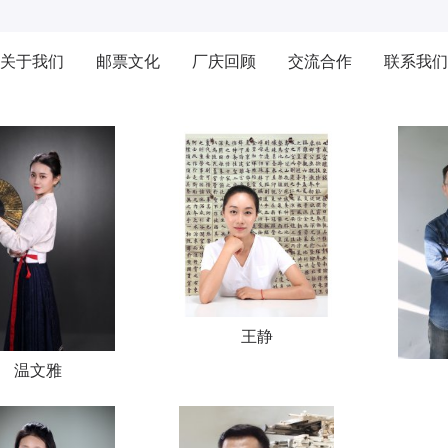
关于我们
邮票文化
厂庆回顾
交流合作
联系我们
王静
温文雅