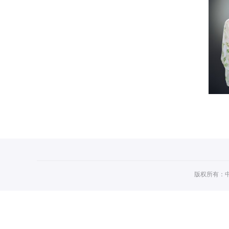
版权所有：