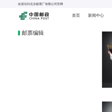
欢迎访问
北京邮票厂有限公司
官网
首页
新闻中心
邮票编辑