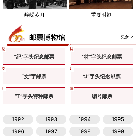
峥嵘岁月
重要时刻
更多 >
“纪”字头纪念邮票
“特”字头纪念邮票
“文”字邮票
“J”字头纪念邮票
“T”字头特种邮票
编号邮票
1992
1993
1994
1995
1996
1997
1998
1999