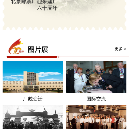
更多 >
厂貌变迁
国际交流