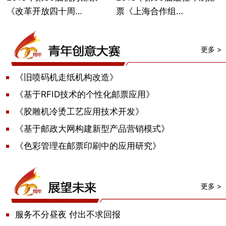
《改革开放四十周…
票《上海合作组…
更多 >
《旧喷码机走纸机构改造》
《基于RFID技术的个性化邮票应用》
《胶雕机冷烫工艺应用技术开发》
《基于邮政大网构建新型产品营销模式》
《色彩管理在邮票印刷中的应用研究》
更多 >
服务不分昼夜 付出不求回报