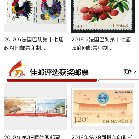
2018.6法国巴黎第十七届
2018.6法国巴黎第十七届
政府间邮票印制…
政府间邮票印制…
更多 >
2018年第39届优秀邮票
2018年第39届最佳印刷邮