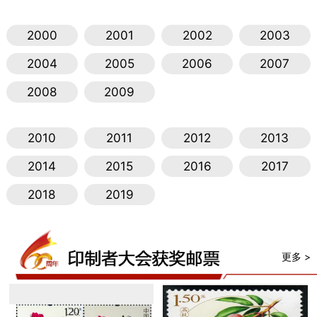
2000
2001
2002
2003
2004
2005
2006
2007
2008
2009
2010
2011
2012
2013
2014
2015
2016
2017
2018
2019
更多 >