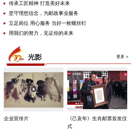
传承工匠精神 打造美好未来
坚守理想信念，为邮政事业服务
立足岗位 用心服务 当好一枚螺丝钉
用我们的努力，见证你的未来
更多 >
企业宣传片
《己亥年》生肖邮票首发仪
式