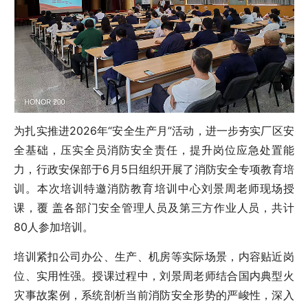
为扎实推进2026年“安全生产月”活动，进一步夯实厂区安
全基础，压实全员消防安全责任，提升岗位应急处置能
力，行政安保部于6月5日组织开展了消防安全专项教育培
训。本次培训特邀消防教育培训中心刘景周老师现场授
课，覆 盖各部门安全管理人员及第三方作业人员，共计
80人参加培训。
培训紧扣公司办公、生产、机房等实际场景，内容贴近岗
位、实用性强。授课过程中，刘景周老师结合国内典型火
灾事故案例，系统剖析当前消防安全形势的严峻性，深入