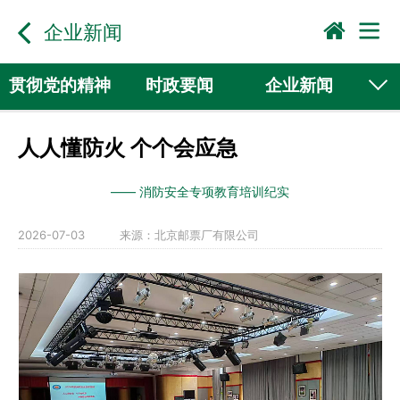
企业新闻
贯彻党的精神
时政要闻
企业新闻
国际动态
行业新闻
人人懂防火 个个会应急
—— 消防安全专项教育培训纪实
2026-07-03
来源：
北京邮票厂有限公司