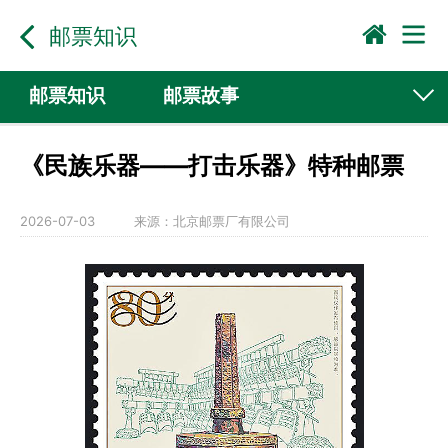
邮票知识
邮票知识
邮票故事
《民族乐器——打击乐器》特种邮票
2026-07-03
来源：
北京邮票厂有限公司