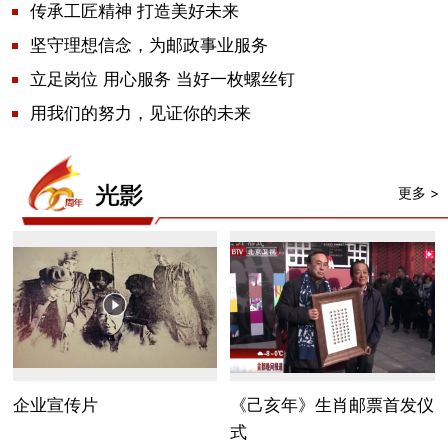
传承工匠精神 打造美好未来
坚守理想信念，为邮政事业服务
立足岗位 用心服务 当好一枚螺丝钉
用我们的努力，见证你的未来
更多 >
企业宣传片
《己亥年》生肖邮票首发仪
式