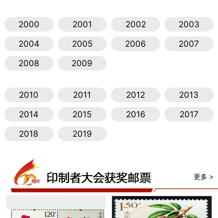
2000
2001
2002
2003
2004
2005
2006
2007
2008
2009
2010
2011
2012
2013
2014
2015
2016
2017
2018
2019
更多 >