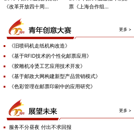
《改革开放四十周…
票《上海合作组…
更多 >
《旧喷码机走纸机构改造》
《基于RFID技术的个性化邮票应用》
《胶雕机冷烫工艺应用技术开发》
《基于邮政大网构建新型产品营销模式》
《色彩管理在邮票印刷中的应用研究》
更多 >
服务不分昼夜 付出不求回报