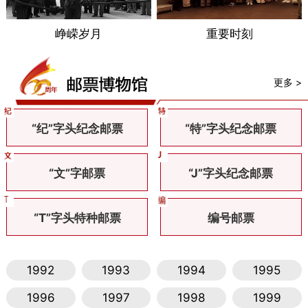
峥嵘岁月
重要时刻
更多 >
“纪”字头纪念邮票
“特”字头纪念邮票
“文”字邮票
“J”字头纪念邮票
“T”字头特种邮票
编号邮票
1992
1993
1994
1995
1996
1997
1998
1999