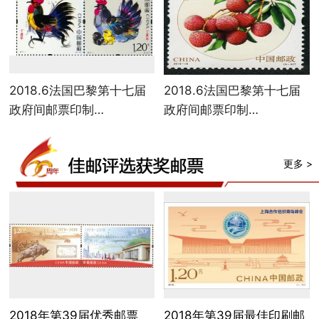
2018.6法国巴黎第十七届
2018.6法国巴黎第十七届
政府间邮票印制…
政府间邮票印制…
更多 >
2018年第39届优秀邮票
2018年第39届最佳印刷邮