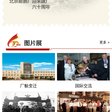
更多 >
厂貌变迁
国际交流