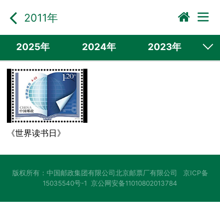
2011年
2025年
2024年
2023年
2022年
2021年
2020年
2019年
2018年
2017年
2016年
《世界读书日》
版权所有：中国邮政集团有限公司北京邮票厂有限公司
京ICP备
15035540号-1
京公网安备11010802013784