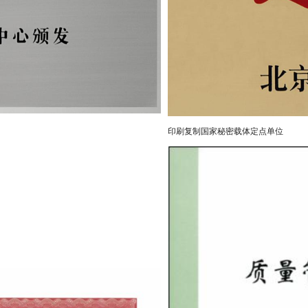
印刷复制国家秘密载体定点单位