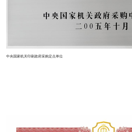
中央国家机关印刷政府采购定点单位