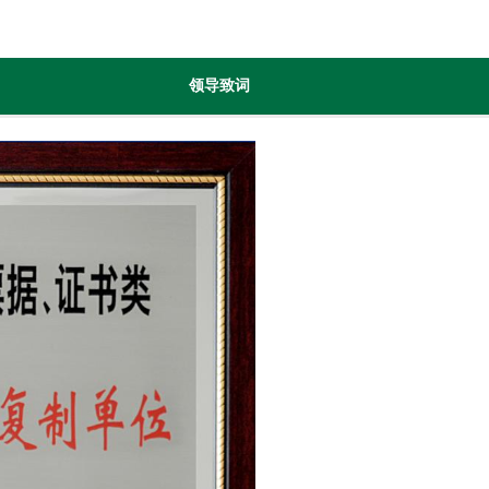
领导致词
企业文化