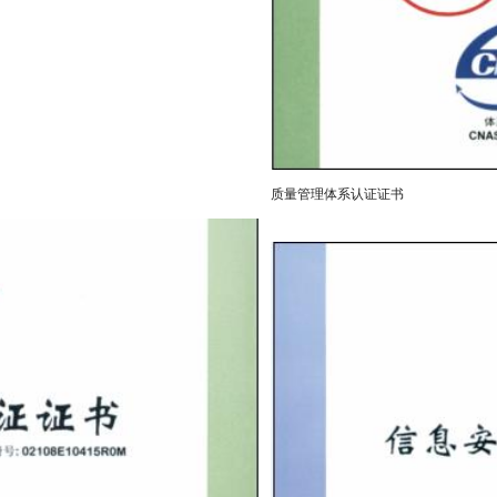
质量管理体系认证证书