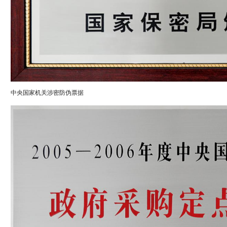
中央国家机关涉密防伪票据