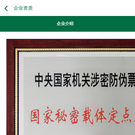
企业资质
企业介绍
安全管理