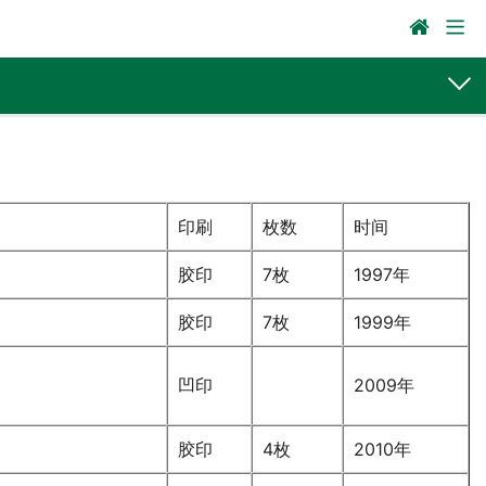
印刷
枚数
时间
胶印
7枚
1997年
胶印
7枚
1999年
凹印
2009年
胶印
4枚
2010年