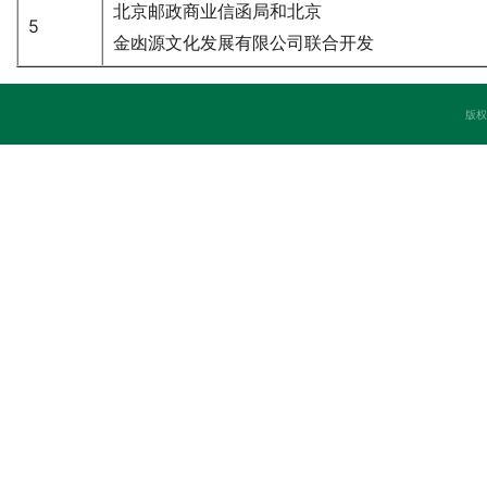
北京邮政商业信函局和北京
5
金凼源文化发展有限公司联合开发
版