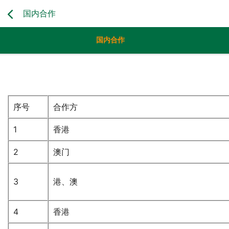
国内合作
国内合作
序号
合作方
1
香港
2
澳门
3
港、澳
4
香港