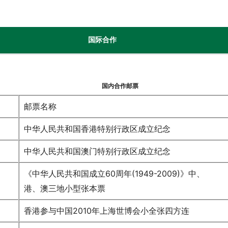
国际合作
国内合作邮票
邮票名称
中华人民共和国香港特别行政区成立纪念
中华人民共和国澳门特别行政区成立纪念
《中华人民共和国成立60周年(1949-2009)》中、
港、澳三地小型张本票
香港参与中国2010年上海世博会小全张四方连