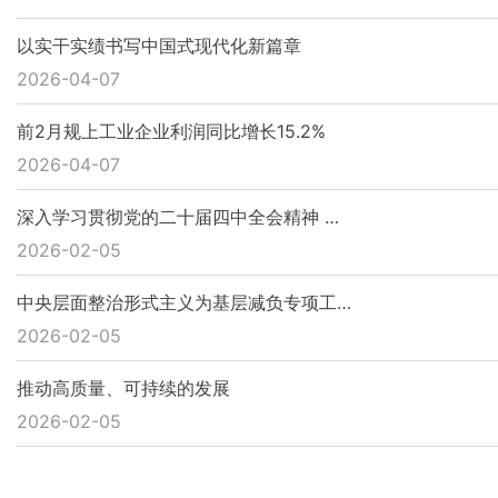
以实干实绩书写中国式现代化新篇章
2026-04-07
前2月规上工业企业利润同比增长15.2%
2026-04-07
深入学习贯彻党的二十届四中全会精神 …
2026-02-05
中央层面整治形式主义为基层减负专项工…
2026-02-05
推动高质量、可持续的发展
2026-02-05