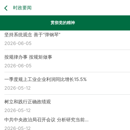
时政要闻
贯彻党的精神
坚持系统观念 善于“弹钢琴”
国际动态
2026-06-05
按规律办事 按规矩做事
2026-06-05
一季度规上工业企业利润同比增长15.5%
2026-05-12
树立和践行正确政绩观
2026-05-12
中共中央政治局召开会议 分析研究当前…
2026-05-12