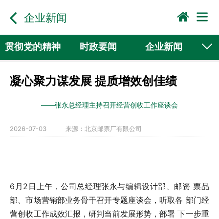
企业新闻
贯彻党的精神
时政要闻
企业新闻
国际动态
行业新闻
凝心聚力谋发展 提质增效创佳绩
——张永总经理主持召开经营创收工作座谈会
2026-07-03
来源：
北京邮票厂有限公司
6月2日上午，公司总经理张永与编辑设计部、邮资 票品
部、市场营销部业务骨干召开专题座谈会，听取各 部门经
营创收工作成效汇报，研判当前发展形势，部署 下一步重