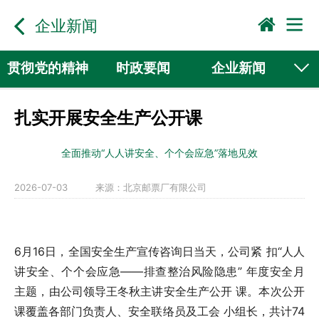
企业新闻
贯彻党的精神
时政要闻
企业新闻
国际动态
行业新闻
扎实开展安全生产公开课
全面推动“人人讲安全、个个会应急”落地见效
2026-07-03
来源：
北京邮票厂有限公司
6月16日，全国安全生产宣传咨询日当天，公司紧 扣“人人
讲安全、个个会应急——排查整治风险隐患” 年度安全月
主题，由公司领导王冬秋主讲安全生产公开 课。本次公开
课覆盖各部门负责人、安全联络员及工会 小组长，共计74